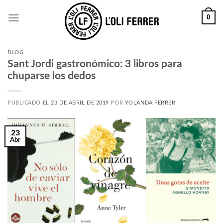
0
BLOG
Sant Jordi gastronómico: 3 libros para
chuparse los dedos
PUBLICADO EL
23 DE ABRIL DE 2019
POR
YOLANDA FERRER
23
Abr