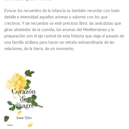
Evocar los recuerdos de la infancia es tambi
é
n recordar con todo
detalle e intensidad aquellos aromas y sabores con los que
crecimos. Y de recuerdos va este precioso libro: las an
é
cdotas que
giran alrededor de la comida, los aromas del Mediterráneo y la
preparación son el eje central de esta historia que viaja al pasado de
una familia siciliana para hacer un retrato extraordinario de las
relaciones, de la tierra, de un momento.