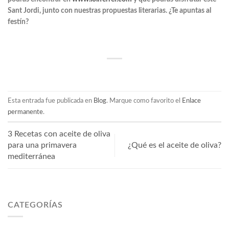
Sant Jordi, junto con nuestras propuestas literarias. ¿Te apuntas al
festín?
Esta entrada fue publicada en
Blog
. Marque como favorito el
Enlace
permanente
.
3 Recetas con aceite de oliva
para una primavera
¿Qué es el aceite de oliva?
mediterránea
CATEGORÍAS