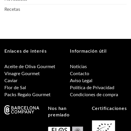
Recetas
Enlaces de interés
Información útil
Aceite de Oliva Gourmet
Noticias
Vinagre Gourmet
Contacto
Caviar
Aviso Legal
Flor de Sal
Política de Privacidad
Packs Regalo Gourmet
Condiciones de compra
Nos han
Certificaciones
premiado