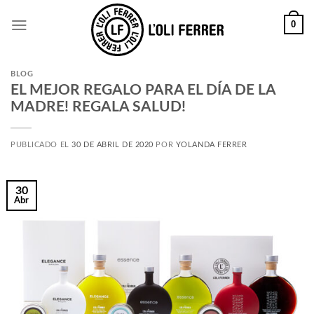
0
BLOG
EL MEJOR REGALO PARA EL DÍA DE LA
MADRE! REGALA SALUD!
PUBLICADO EL
30 DE ABRIL DE 2020
POR
YOLANDA FERRER
30
Abr