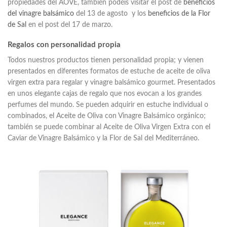
propiedades del AOVE, también podéis visitar el post de
beneficios
del vinagre balsámico
del 13 de agosto y los
beneficios de la Flor
de Sal
en el post del 17 de marzo.
Regalos con personalidad propia
Todos nuestros productos tienen personalidad propia; y vienen
presentados en diferentes formatos de estuche de aceite de oliva
virgen extra para regalar y vinagre balsámico gourmet. Presentados
en unos elegante cajas de regalo que nos evocan a los grandes
perfumes del mundo. Se pueden adquirir en estuche individual o
combinados, el Aceite de Oliva con Vinagre Balsámico orgánico;
también se puede combinar al Aceite de Oliva Virgen Extra con el
Caviar de Vinagre Balsámico y la Flor de Sal del Mediterráneo.