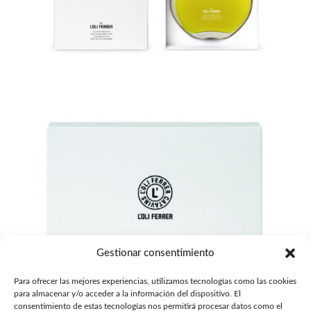
Gestionar consentimiento
Para ofrecer las mejores experiencias, utilizamos tecnologías como las cookies
para almacenar y/o acceder a la información del dispositivo. El
consentimiento de estas tecnologías nos permitirá procesar datos como el