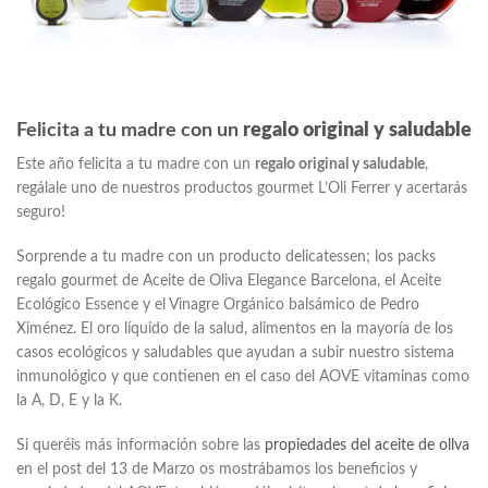
Felicita a tu madre con un
regalo original y saludable
Este año felicita a tu madre con un
regalo original y saludable
,
regálale uno de nuestros productos gourmet L’Oli Ferrer y acertarás
seguro!
Sorprende a tu madre con un producto delicatessen; los packs
regalo gourmet de Aceite de Oliva Elegance Barcelona, el Aceite
Ecológico Essence y el Vinagre Orgánico balsámico de Pedro
Ximénez. El oro líquido de la salud, alimentos en la mayoría de los
casos ecológicos y saludables que ayudan a subir nuestro sistema
inmunológico y que contienen en el caso del AOVE vitaminas como
la A, D, E y la K.
Si queréis más información sobre las
propiedades del aceite de ollva
en el post del 13 de Marzo os mostrábamos los beneficios y