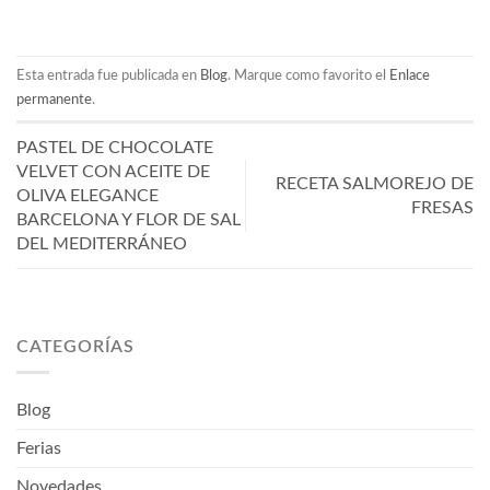
Esta entrada fue publicada en
Blog
. Marque como favorito el
Enlace
permanente
.
PASTEL DE CHOCOLATE
VELVET CON ACEITE DE
RECETA SALMOREJO DE
OLIVA ELEGANCE
FRESAS
BARCELONA Y FLOR DE SAL
DEL MEDITERRÁNEO
CATEGORÍAS
Blog
Ferias
Novedades