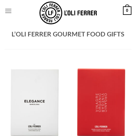
0
L’OLI FERRER GOURMET FOOD GIFTS